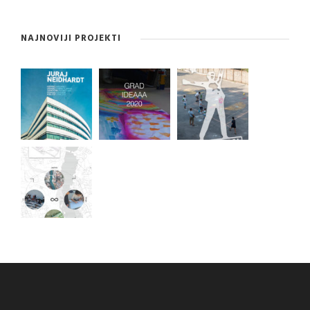
NAJNOVIJI PROJEKTI