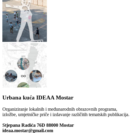
Urbana kuća IDEAA Mostar
Organiziranje lokalnih i međunarodnih obrazovnih programa,
izložbe, umjetničke priče i izdavanje različitih tematskih publikacija.
Stjepana Radića 76D 88000 Mostar
ideaa.mostar@gmail.com