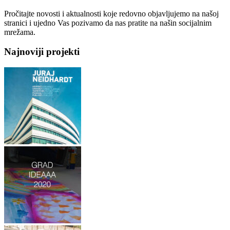
Pročitajte novosti i aktualnosti koje redovno objavljujemo na našoj
stranici i ujedno Vas pozivamo da nas pratite na našin socijalnim
mrežama.
Najnoviji projekti