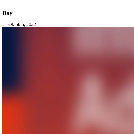
Day
21 Oktobra, 2022