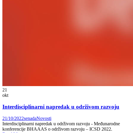
21
okt
Interdisciplinarni napredak u održivom razvoju
21/10/2022
senada
Novosti
Interdisciplinarni napredak u održivom razvoju - Međunarodne
konferencije BHAAAS o održivom razvoju – ICSD 2022.