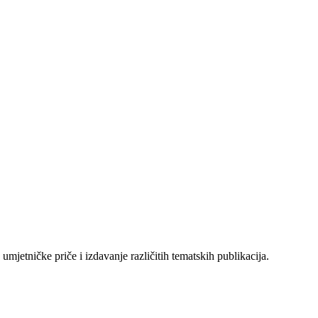
mjetničke priče i izdavanje različitih tematskih publikacija.