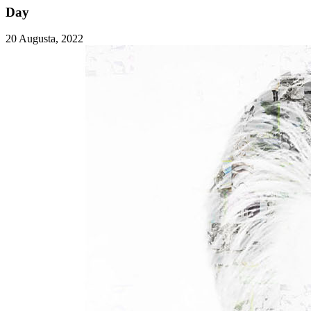
Day
20 Augusta, 2022