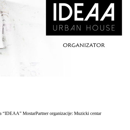
 “IDEAA” MostarPartner organizacije: Muzicki centar