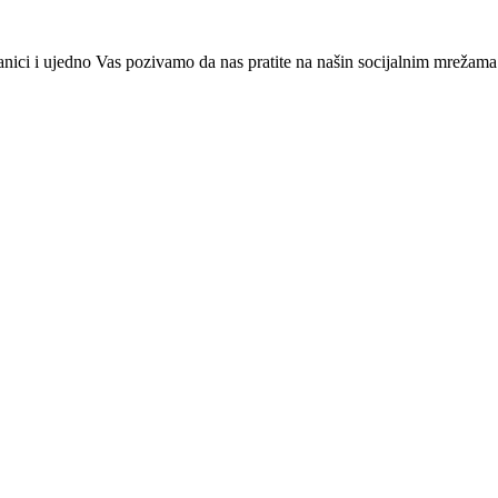
ranici i ujedno Vas pozivamo da nas pratite na našin socijalnim mrežama