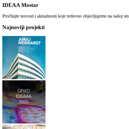
IDEAA Mostar
Pročitajte novosti i aktualnosti koje redovno objavljujemo na našoj st
Najnoviji projekti