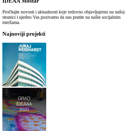
IDEAA Mostar
Pročitajte novosti i aktualnosti koje redovno objavljujemo na našoj
stranici i ujedno Vas pozivamo da nas pratite na našin socijalnim
mrežama.
Najnoviji projekti