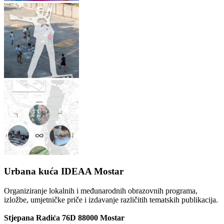
Urbana kuća IDEAA Mostar
Organiziranje lokalnih i međunarodnih obrazovnih programa,
izložbe, umjetničke priče i izdavanje različitih tematskih publikacija.
Stjepana Radića 76D 88000 Mostar