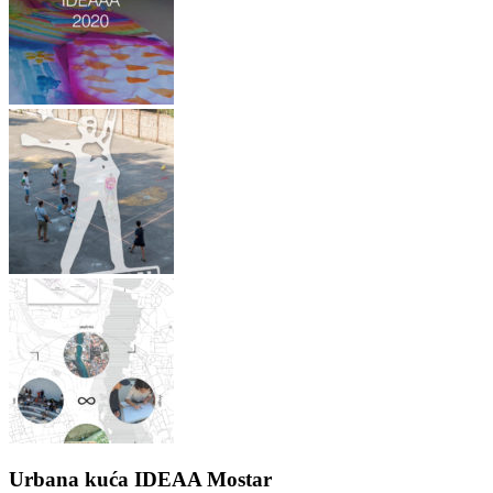
Urbana kuća IDEAA Mostar