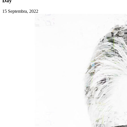
Day
15 Septembra, 2022