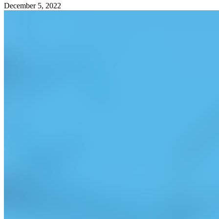
December 5, 2022