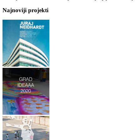
Najnoviji projekti