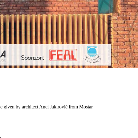
e given by architect Anel Jakirović from Mostar.
.